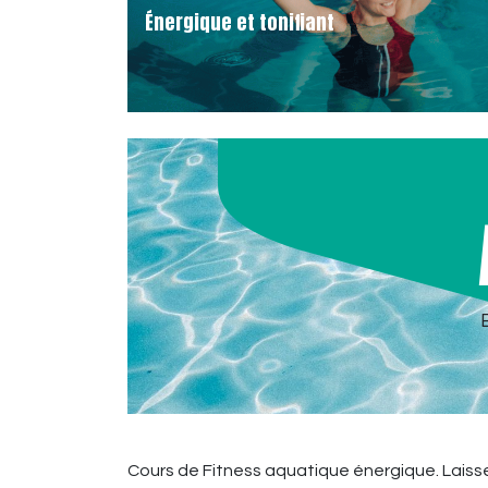
Énergique et tonifiant
Cours de Fitness aquatique énergique. Laiss