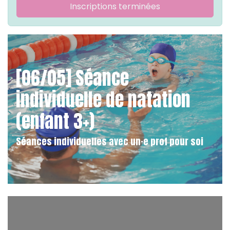
Inscriptions terminées
[06/05] Séance
individuelle de natation
(enfant 3+)
Séances individuelles avec un·e prof pour soi