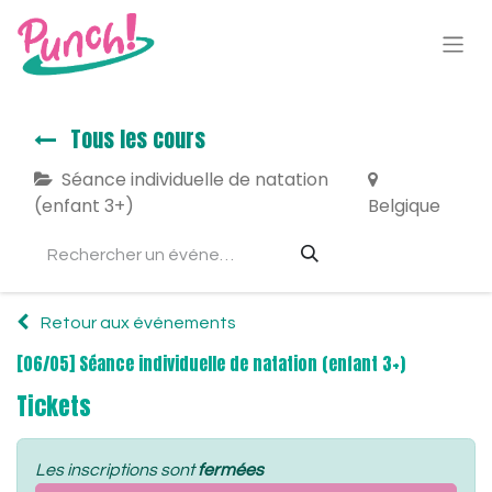
Tous les cours
Séance individuelle de natation
(enfant 3+)
Belgique
Retour aux événements
[06/05] Séance individuelle de natation (enfant 3+)
Tickets
Les inscriptions sont
fermées