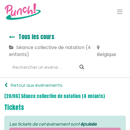
Tous les cours
Séance collective de natation (4
enfants)
Belgique
Retour aux événements
[20/06] Séance collective de natation (4 enfants)
Tickets
Les tickets de cet événement sont
épuisés