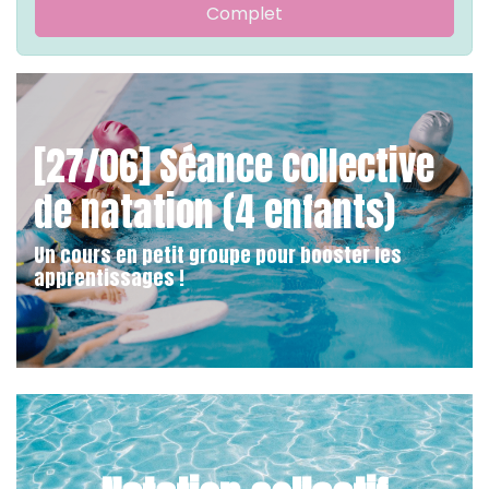
Complet
[27/06] Séance collective
de natation (4 enfants)
Un cours en petit groupe pour booster les
apprentissages !