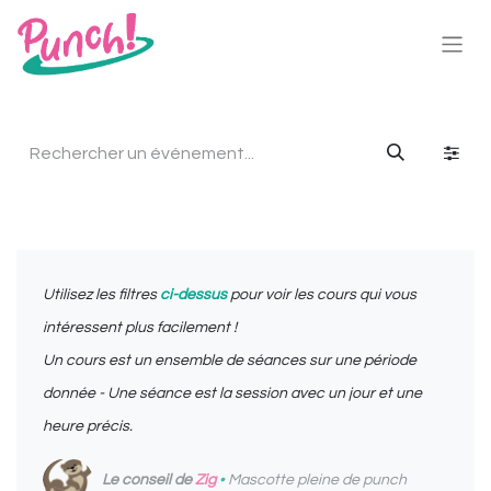
Utilisez les filtres
ci-dessus
pour voir les cours qui vous
intéressent plus facilement !
Un cours est un ensemble de séances sur une période
donnée - Une séance est la session avec un jour et une
heure précis.
Le conseil de
Zig
•
Mascotte pleine de punch