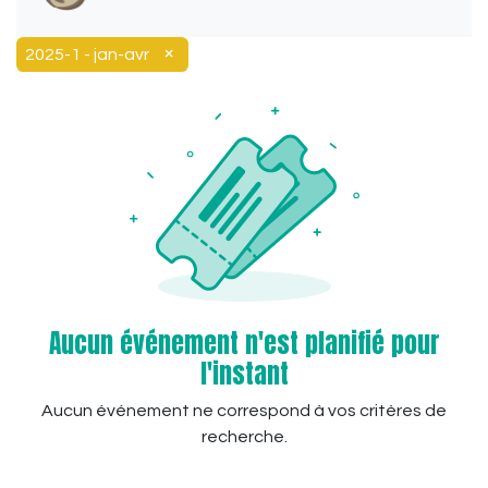
×
2025-1 - jan-avr
Aucun événement n'est planifié pour
l'instant
Aucun événement ne correspond à vos critères de
recherche.