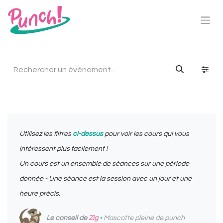
Utilisez les filtres
ci-dessus
pour voir les cours qui vous
intéressent plus facilement !
Un cours est un ensemble de séances sur une période
donnée - Une séance est la session avec un jour et une
heure précis.
Le conseil de
Zig
•
Mascotte pleine de punch