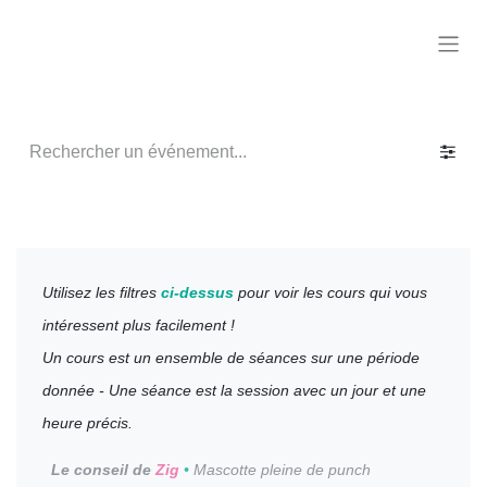
Utilisez les filtres
ci-dessus
pour voir les cours qui vous
intéressent plus facilement !
Un cours est un ensemble de séances sur une période
donnée - Une séance est la session avec un jour et une
heure précis.
Le conseil de
Zig
•
Mascotte pleine de punch