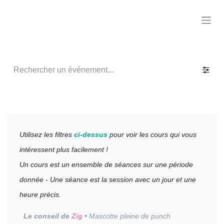
Utilisez les filtres
ci-dessus
pour voir les cours qui vous
intéressent plus facilement !
Un cours est un ensemble de séances sur une période
donnée - Une séance est la session avec un jour et une
heure précis.
Le conseil de
Zig
•
Mascotte pleine de punch