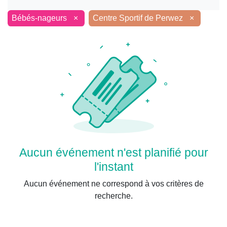
Bébés-nageurs
×
Centre Sportif de Perwez
×
Aucun événement n'est planifié pour
l'instant
Aucun événement ne correspond à vos critères de
recherche.