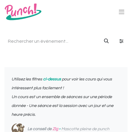
Utilisez les filtres
ci-dessus
pour voir les cours qui vous
intéressent plus facilement !
Un cours est un ensemble de séances sur une période
donnée - Une séance est la session avec un jour et une
heure précis.
Le conseil de
Zig
•
Mascotte pleine de punch