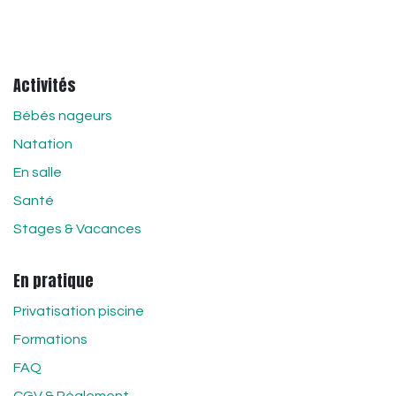
Activités
Bébés nageurs
Natation
En salle
Santé
Stages & Vacances
En pratique
Privatisation piscine
Formations
FAQ