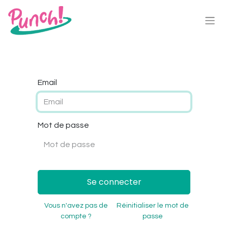
Email
Mot de passe
Se connecter
Vous n'avez pas de
Réinitialiser le mot de
compte ?
passe