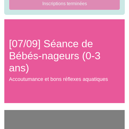
Inscriptions terminées
[07/09] Séance de
Bébés-nageurs (0-3
ans)
Accoutumance et bons réflexes aquatiques