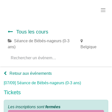
Tous les cours
Séance de Bébés-nageurs (0-3
ans)
Belgique
Retour aux événements
[07/09] Séance de Bébés-nageurs (0-3 ans)
Tickets
Les inscriptions sont
fermées