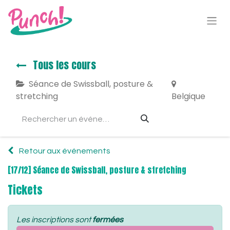
Tous les cours
Séance de Swissball, posture &
stretching
Belgique
Retour aux événements
[17/12] Séance de Swissball, posture & stretching
Tickets
Les inscriptions sont
fermées