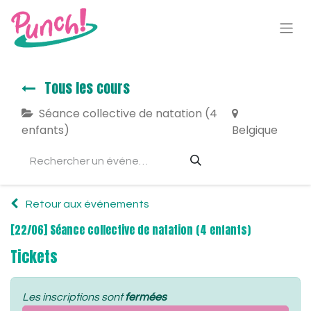
Tous les cours
Séance collective de natation (4
enfants)
Belgique
Retour aux événements
[22/06] Séance collective de natation (4 enfants)
Tickets
Les inscriptions sont
fermées