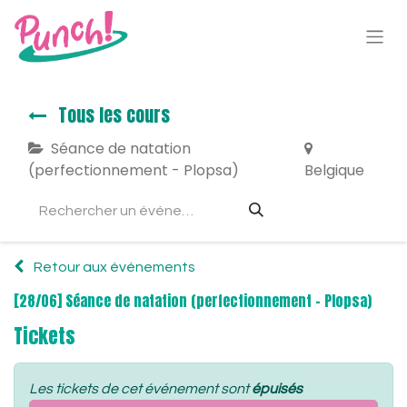
Tous les cours
Séance de natation
(perfectionnement - Plopsa)
Belgique
Retour aux événements
[28/06] Séance de natation (perfectionnement - Plopsa)
Tickets
Les tickets de cet événement sont
épuisés