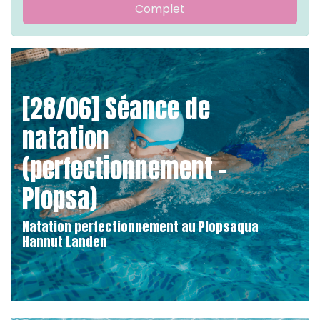
Complet
[28/06] Séance de
natation
(perfectionnement -
Plopsa)
Natation perfectionnement au Plopsaqua
Hannut Landen