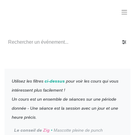
Utilisez les filtres
ci-dessus
pour voir les cours qui vous
intéressent plus facilement !
Un cours est un ensemble de séances sur une période
donnée - Une séance est la session avec un jour et une
heure précis.
Le conseil de
Zig
•
Mascotte pleine de punch