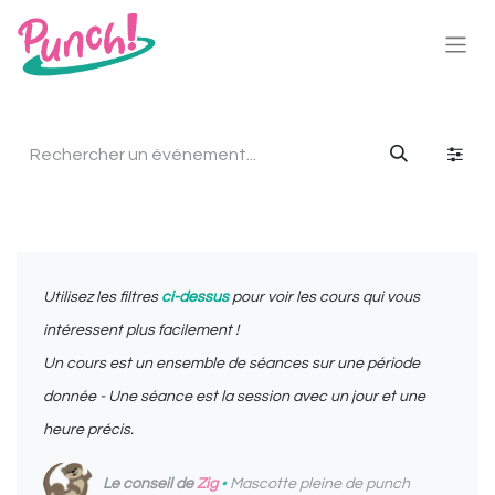
Utilisez les filtres
ci-dessus
pour voir les cours qui vous
intéressent plus facilement !
Un cours est un ensemble de séances sur une période
donnée - Une séance est la session avec un jour et une
heure précis.
Le conseil de
Zig
•
Mascotte pleine de punch