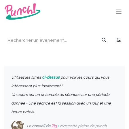
Utilisez les filtres
ci-dessus
pour voir les cours qui vous
intéressent plus facilement !
Un cours est un ensemble de séances sur une période
donnée - Une séance est la session avec un jour et une
heure précis.
Le conseil de
Zig
•
Mascotte pleine de punch